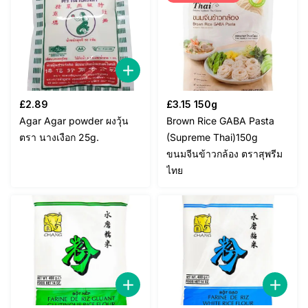
£
2.89
£
3.15
150g
Agar Agar powder ผงวุ้น
Brown Rice GABA Pasta
ตรา นางเงือก 25g.
(Supreme Thai)150g
ขนมจีนข้าวกล้อง ตราสุพรีม
ไทย