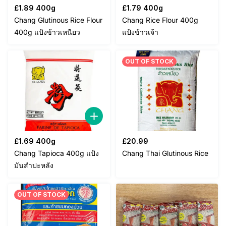
£
1.89
400g
£
1.79
400g
Chang Glutinous Rice Flour
Chang Rice Flour 400g
400g แป้งข้าวเหนียว
แป้งข้าวเจ้า
OUT OF STOCK
£
1.69
400g
£
20.99
Chang Tapioca 400g แป้ง
Chang Thai Glutinous Rice
มันสำปะหลัง
OUT OF STOCK