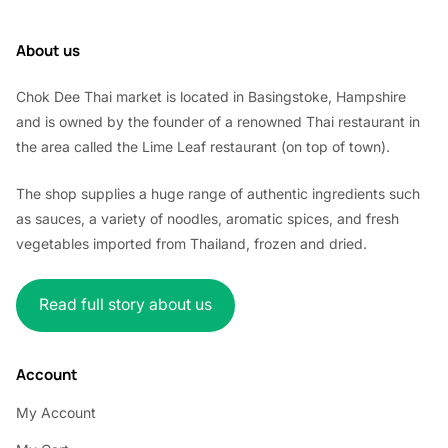
About us
Chok Dee Thai market is located in Basingstoke, Hampshire
and is owned by the founder of a renowned Thai restaurant in
the area called the Lime Leaf restaurant (on top of town).
The shop supplies a huge range of authentic ingredients such
as sauces, a variety of noodles, aromatic spices, and fresh
vegetables imported from Thailand, frozen and dried.
Read full story about us
Account
My Account