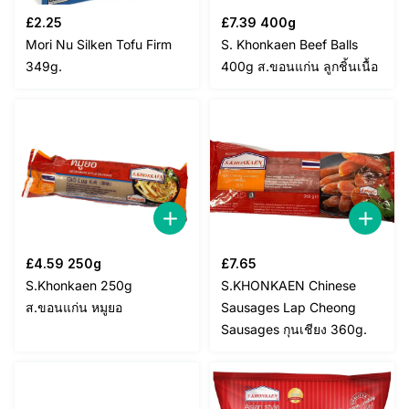
£
2.25
£
7.39
400g
Mori Nu Silken Tofu Firm
S. Khonkaen Beef Balls
349g.
400g ส.ขอนแก่น ลูกชิ้นเนื้อ
£
4.59
250g
£
7.65
S.Khonkaen 250g
S.KHONKAEN Chinese
ส.ขอนแก่น หมูยอ
Sausages Lap Cheong
Sausages กุนเชียง 360g.