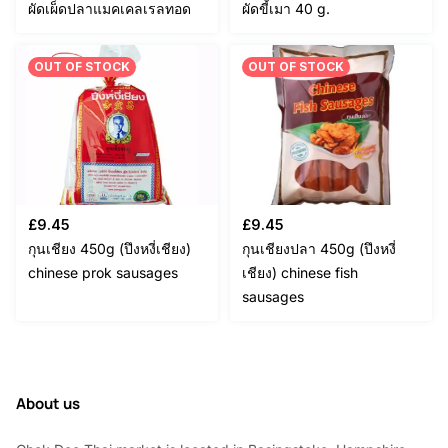
ผัดเผ็ดปลาแมคเคลเรลทอด
ผัดขี้เมา 40 g.
OUT OF STOCK
OUT OF STOCK
£
9.45
£
9.45
กุนเชียง 450g (ปึงหงี่เชียง)
กุนเชียงปลา 450g (ปึงหงี่
chinese prok sausages
เชียง) chinese fish
sausages
About us