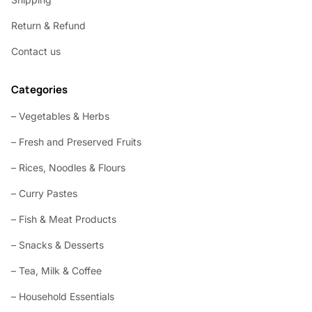
Return & Refund
Contact us
Categories
– Vegetables & Herbs
– Fresh and Preserved Fruits
– Rices, Noodles & Flours
– Curry Pastes
– Fish & Meat Products
– Snacks & Desserts
– Tea, Milk & Coffee
– Household Essentials