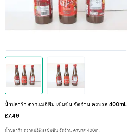
น้ำปลาร้า ตราแม่อิพิม เข้มข้น จัดจ้าน ครบรส 400ml.
£
7.49
น้ำปลาร้า ตราแม่อิพิม เข้มข้น จัดจ้าน ครบรส 400ml.