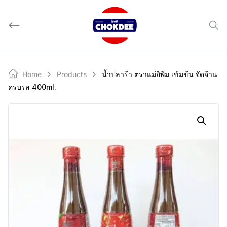
Skip
to
content
Home
Products
น้ำปลาร้า ตราแม่อิพิม เข้มข้น จัดจ้าน
ครบรส 400ml.