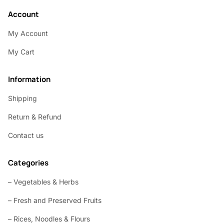
Account
My Account
My Cart
Information
Shipping
Return & Refund
Contact us
Categories
– Vegetables & Herbs
– Fresh and Preserved Fruits
– Rices, Noodles & Flours