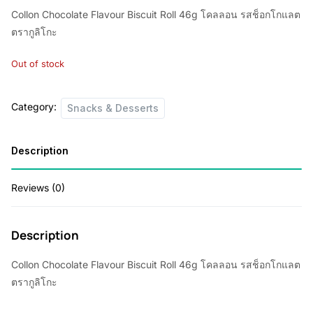
Collon Chocolate Flavour Biscuit Roll 46g โคลลอน รสช็อกโกแลต
ตรากูลิโกะ
Out of stock
Category:
Snacks & Desserts
Description
Reviews (0)
Description
Collon Chocolate Flavour Biscuit Roll 46g โคลลอน รสช็อกโกแลต
ตรากูลิโกะ