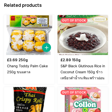
Related products
OUT OF STOCK
£
3.69
250g
£
2.89
150g
Chang Toddy Palm Cake
S&P Black Glutinous Rice in
250g ขนมตาล
Coconut Cream 150g ข้าว
เหนียวดำน้ำกะทิมะพร้าวอ่อน
OUT OF STOCK