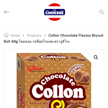
Skip
to
content
Home
Products
Collon Chocolate Flavour Biscuit
Roll 46g โคลลอน รสช็อกโกแลต ตรากูลิโกะ