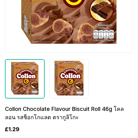
Collon Chocolate Flavour Biscuit Roll 46g โคล
ลอน รสช็อกโกแลต ตรากูลิโกะ
£
1.29