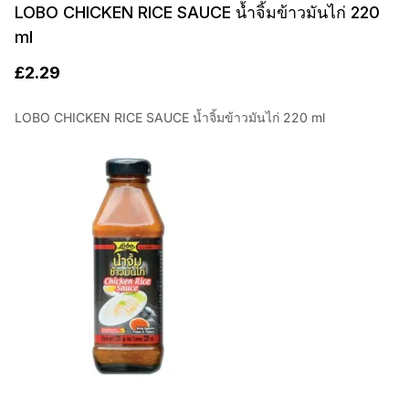
LOBO CHICKEN RICE SAUCE น้ำจิ้มข้าวมันไก่ 220
ml
£
2.29
LOBO CHICKEN RICE SAUCE น้ำจิ้มข้าวมันไก่ 220 ml