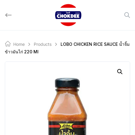
Skip
to
content
Home
Products
LOBO CHICKEN RICE SAUCE น้ำจิ้ม
ข้าวมันไก่ 220 Ml